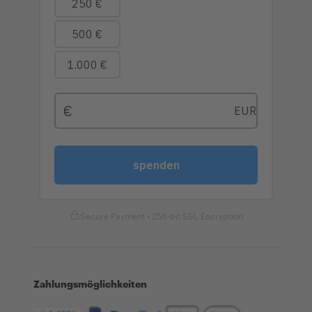
Secure Payment • 256-bit SSL Encryption
Zahlungsmöglichkeiten