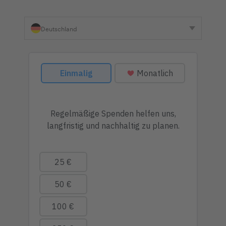
Deutschland