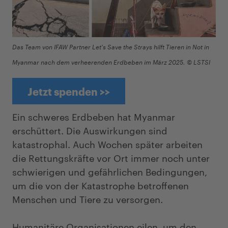
Das Team von IFAW Partner Let's Save the Strays hilft Tieren in Not in
Myanmar nach dem verheerenden Erdbeben im März 2025. © LSTSI
Jetzt spenden >>
Ein schweres Erdbeben hat Myanmar
erschüttert. Die Auswirkungen sind
katastrophal. Auch Wochen später arbeiten
die Rettungskräfte vor Ort immer noch unter
schwierigen und gefährlichen Bedingungen,
um die von der Katastrophe betroffenen
Menschen und Tiere zu versorgen.
Humanitäre Organisationen eilen, um den