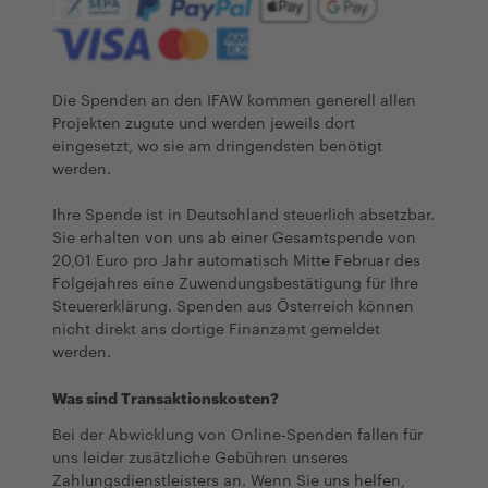
Die Spenden an den IFAW kommen generell allen
Projekten zugute und werden jeweils dort
eingesetzt, wo sie am dringendsten benötigt
werden.
Ihre Spende ist in Deutschland steuerlich absetzbar.
Sie erhalten von uns ab einer Gesamtspende von
20,01 Euro pro Jahr automatisch Mitte Februar des
Folgejahres eine Zuwendungsbestätigung für Ihre
Steuererklärung. Spenden aus Österreich können
nicht direkt ans dortige Finanzamt gemeldet
werden.
Was sind Transaktionskosten?
Bei der Abwicklung von Online-Spenden fallen für
uns leider zusätzliche Gebühren unseres
Zahlungsdienstleisters an. Wenn Sie uns helfen,