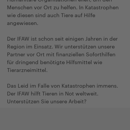
Menschen vor Ort zu helfen. In Katastrophen
wie diesen sind auch Tiere auf Hilfe
angewiesen.
Der IFAW ist schon seit einigen Jahren in der
Region im Einsatz. Wir unterstützen unsere
Partner vor Ort mit finanziellen Soforthilfen
für dringend benötigte Hilfsmittel wie
Tierarzneimittel.
Das Leid im Falle von Katastrophen immens.
Der IFAW hilft Tieren in Not weltweit.
Unterstützen Sie unsere Arbeit?