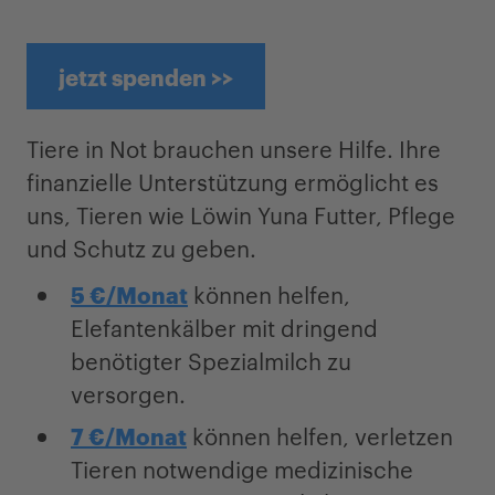
jetzt spenden >>
Tiere in Not brauchen unsere Hilfe. Ihre
finanzielle Unterstützung ermöglicht es
uns, Tieren wie Löwin Yuna Futter, Pflege
und Schutz zu geben.
5 €/Monat
können helfen,
Elefantenkälber mit dringend
benötigter Spezialmilch zu
versorgen.
7 €/Monat
können helfen, verletzen
Tieren notwendige medizinische