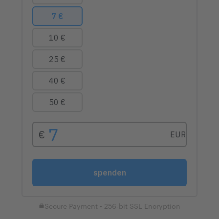
Secure Payment • 256-bit SSL Encryption