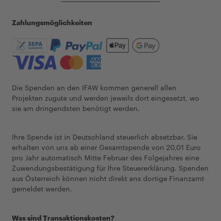
Zahlungsmöglichkeiten
Die Spenden an den IFAW kommen generell allen
Projekten zugute und werden jeweils dort eingesetzt, wo
sie am dringendsten benötigt werden.
Ihre Spende ist in Deutschland steuerlich absetzbar. Sie
erhalten von uns ab einer Gesamtspende von 20,01 Euro
pro Jahr automatisch Mitte Februar des Folgejahres eine
Zuwendungsbestätigung für Ihre Steuererklärung. Spenden
aus Österreich können nicht direkt ans dortige Finanzamt
gemeldet werden.
Was sind Transaktionskosten?