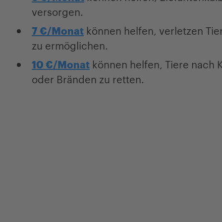
versorgen.
7 €/Monat
können helfen, verletzen Ti
zu ermöglichen.
10 €/Monat
können helfen, Tiere nac
oder Bränden zu retten.