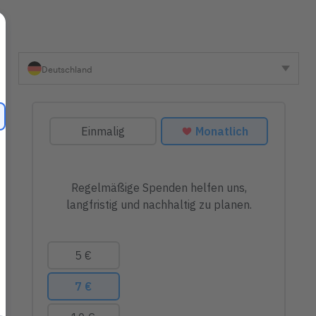
Deutschland