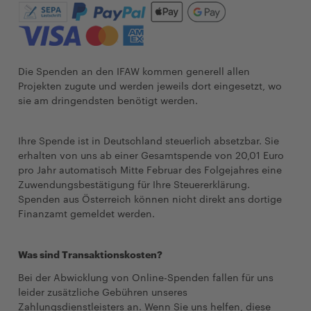
Die Spenden an den IFAW kommen generell allen
Projekten zugute und werden jeweils dort eingesetzt, wo
sie am dringendsten benötigt werden.
Ihre Spende ist in Deutschland steuerlich absetzbar. Sie
erhalten von uns ab einer Gesamtspende von 20,01 Euro
pro Jahr automatisch Mitte Februar des Folgejahres eine
Zuwendungsbestätigung für Ihre Steuererklärung.
Spenden aus Österreich können nicht direkt ans dortige
Finanzamt gemeldet werden.
Was sind Transaktionskosten?
Bei der Abwicklung von Online-Spenden fallen für uns
leider zusätzliche Gebühren unseres
Zahlungsdienstleisters an. Wenn Sie uns helfen, diese