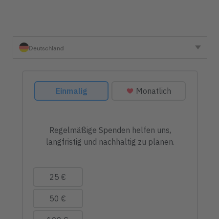
Deutschland