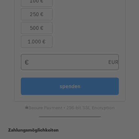
Secure Payment • 256-bit SSL Encryption
Zahlungsmöglichkeiten