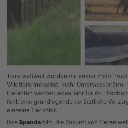
Tiere weltweit werden mit immer mehr Probl
Wildtierkriminalität, mehr Unterwasserlärm
Elefanten werden jedes Jahr für ihr Elfenbe
fehlt eine grundlegende tierärztliche Verso
einzelne Tier zählt.
Ihre
Spende
hilft, die Zukunft von Tieren we