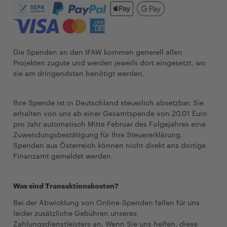
Die Spenden an den IFAW kommen generell allen
Projekten zugute und werden jeweils dort eingesetzt, wo
sie am dringendsten benötigt werden.
Ihre Spende ist in Deutschland steuerlich absetzbar. Sie
erhalten von uns ab einer Gesamtspende von 20,01 Euro
pro Jahr automatisch Mitte Februar des Folgejahres eine
Zuwendungsbestätigung für Ihre Steuererklärung.
Spenden aus Österreich können nicht direkt ans dortige
Finanzamt gemeldet werden.
Was sind Transaktionskosten?
Bei der Abwicklung von Online-Spenden fallen für uns
leider zusätzliche Gebühren unseres
Zahlungsdienstleisters an. Wenn Sie uns helfen, diese