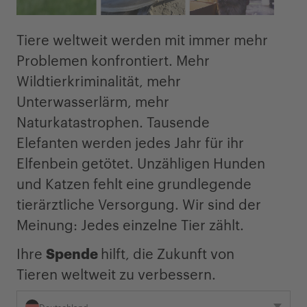
Tiere weltweit werden mit immer mehr
Problemen konfrontiert. Mehr
Wildtierkriminalität, mehr
Unterwasserlärm, mehr
Naturkatastrophen. Tausende
Elefanten werden jedes Jahr für ihr
Elfenbein getötet. Unzähligen Hunden
und Katzen fehlt eine grundlegende
tierärztliche Versorgung. Wir sind der
Meinung: Jedes einzelne Tier zählt.
Ihre
Spende
hilft, die Zukunft von
Tieren weltweit zu verbessern.
Deutschland