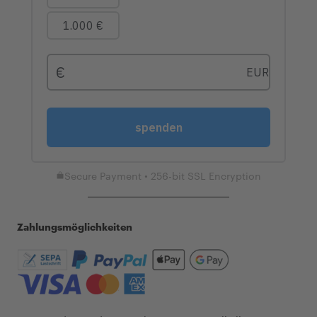
Secure Payment • 256-bit SSL Encryption
Zahlungsmöglichkeiten