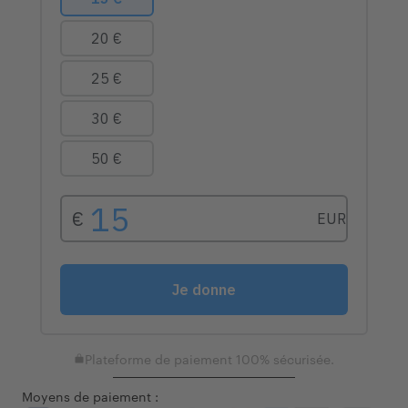
Plateforme de paiement 100% sécurisée.
Moyens de paiement :