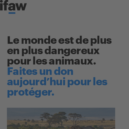
Skip to content
Le monde est de plus
en plus dangereux
pour les animaux.
Faites un don
aujourd’hui pour les
protéger.