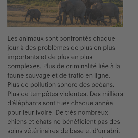
Les animaux sont confrontés chaque
jour à des problèmes de plus en plus
importants et de plus en plus
complexes. Plus de criminalité liée à la
faune sauvage et de trafic en ligne.
Plus de pollution sonore des océans.
Plus de tempêtes violentes. Des milliers
d’éléphants sont tués chaque année
pour leur ivoire. De très nombreux
chiens et chats ne bénéficient pas des
soins vétérinaires de base et d’un abri.