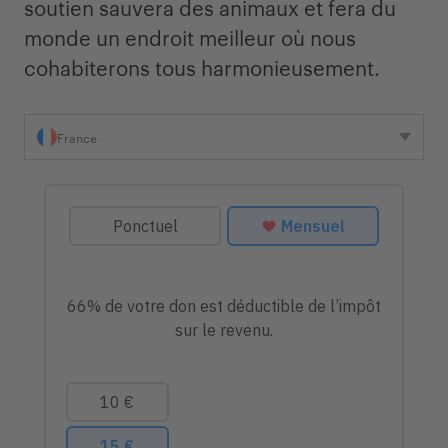
soutien sauvera des animaux et fera du
monde un endroit meilleur où nous
cohabiterons tous harmonieusement.
France