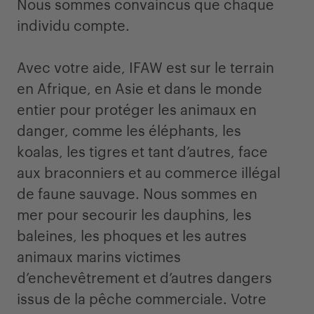
Nous sommes convaincus que chaque
individu compte.
Avec votre aide, IFAW est sur le terrain
en Afrique, en Asie et dans le monde
entier pour protéger les animaux en
danger, comme les éléphants, les
koalas, les tigres et tant d’autres, face
aux braconniers et au commerce illégal
de faune sauvage. Nous sommes en
mer pour secourir les dauphins, les
baleines, les phoques et les autres
animaux marins victimes
d’enchevêtrement et d’autres dangers
issus de la pêche commerciale. Votre