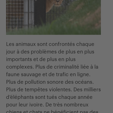
Les animaux sont confrontés chaque
jour à des problèmes de plus en plus
importants et de plus en plus
complexes. Plus de criminalité liée à la
faune sauvage et de trafic en ligne.
Plus de pollution sonore des océans.
Plus de tempêtes violentes. Des milliers
d’éléphants sont tués chaque année
pour leur ivoire. De très nombreux
chiens et chats ne bénéficient pas des