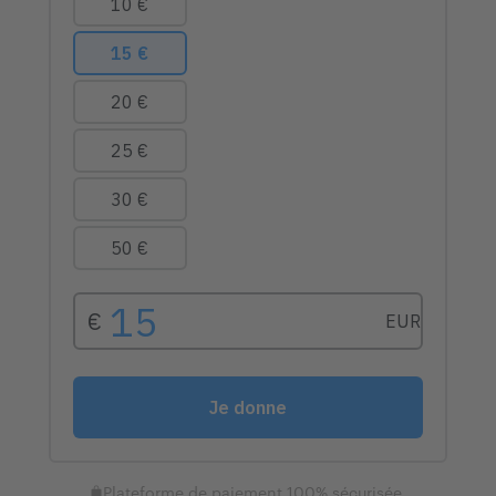
Plateforme de paiement 100% sécurisée.