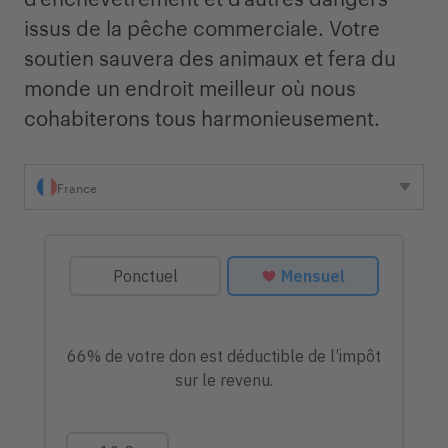
issus de la pêche commerciale. Votre
soutien sauvera des animaux et fera du
monde un endroit meilleur où nous
cohabiterons tous harmonieusement.
France