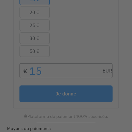
Plateforme de paiement 100% sécurisée.
Moyens de paiement :