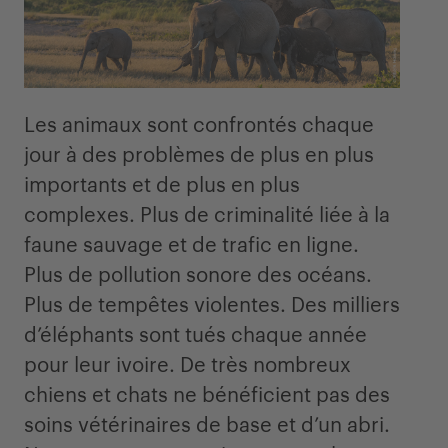
Les animaux sont confrontés chaque
jour à des problèmes de plus en plus
importants et de plus en plus
complexes. Plus de criminalité liée à la
faune sauvage et de trafic en ligne.
Plus de pollution sonore des océans.
Plus de tempêtes violentes. Des milliers
d’éléphants sont tués chaque année
pour leur ivoire. De très nombreux
chiens et chats ne bénéficient pas des
soins vétérinaires de base et d’un abri.