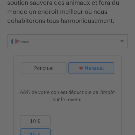
soutien sauvera des animaux et fera du
monde un endroit meilleur où nous
cohabiterons tous harmonieusement.
France