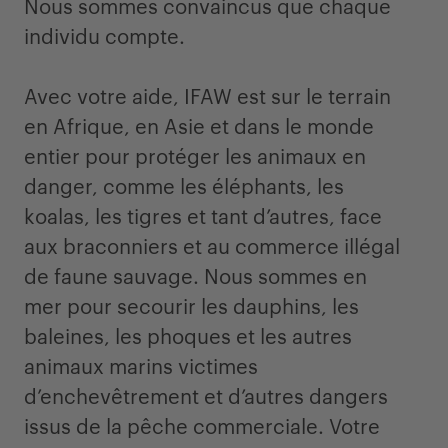
Nous sommes convaincus que chaque
individu compte.
Avec votre aide, IFAW est sur le terrain
en Afrique, en Asie et dans le monde
entier pour protéger les animaux en
danger, comme les éléphants, les
koalas, les tigres et tant d’autres, face
aux braconniers et au commerce illégal
de faune sauvage. Nous sommes en
mer pour secourir les dauphins, les
baleines, les phoques et les autres
animaux marins victimes
d’enchevêtrement et d’autres dangers
issus de la pêche commerciale. Votre